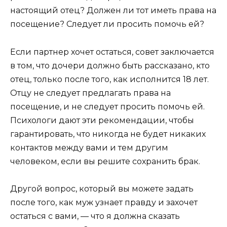
настоящий отец? Должен ли тот иметь права на
посещение? Следует ли просить помочь ей?
Если партнер хочет остаться, совет заключается
в том, что дочери должно быть рассказано, кто
отец, только после того, как исполнится 18 лет.
Отцу не следует предлагать права на
посещение, и не следует просить помочь ей.
Психологи дают эти рекомендации, чтобы
гарантировать, что никогда не будет никаких
контактов между вами и тем другим
человеком, если вы решите сохранить брак.
Другой вопрос, который вы можете задать
после того, как муж узнает правду и захочет
остаться с вами, — что я должна сказать