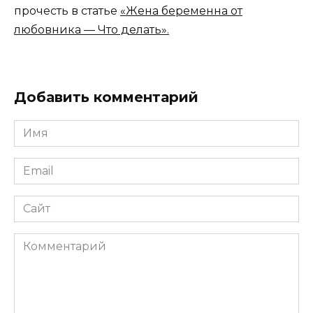
прочесть в статье
«Жена беременна от
любовника — Что делать».
Добавить комментарий
Имя
*
Email
*
Сайт
Комментарий