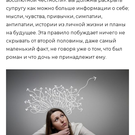
абсолютной честности»: вы должны раскрыть
супругу как можно больше информации о себе;
мысли, чувства, привычки, симпатии,
антипатии, истории из личной жизни и планы
на будущее. Эта правило побуждает ничего не
скрывать от второй половины, даже самый
маленький факт, не говоря уже о том, что был
роман и что дочь не принадлежит ему.