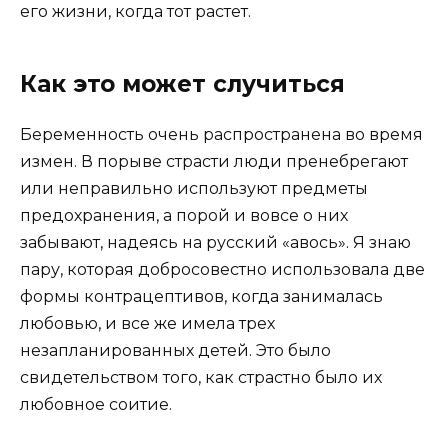
его жизни, когда тот растет.
Как это может случиться
Беременность очень распространена во время
измен. В порыве страсти люди пренебрегают
или неправильно используют предметы
предохранения, а порой и вовсе о них
забывают, надеясь на русский «авось». Я знаю
пару, которая добросовестно использовала две
формы контрацептивов, когда занималась
любовью, и все же имела трех
незапланированных детей. Это было
свидетельством того, как страстно было их
любовное соитие.