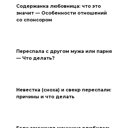
Содержанка любовница: что это
значит — Особенности отношений
со спонсором
Переспала с другом мужа или парня
— Что делать?
Невестка (сноха) и свекр переспали:
причины и что делать