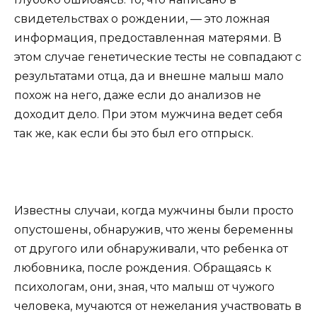
свидетельствах о рождении, — это ложная
информация, предоставленная матерями. В
этом случае генетические тесты не совпадают с
результатами отца, да и внешне малыш мало
похож на него, даже если до анализов не
доходит дело. При этом мужчина ведет себя
так же, как если бы это был его отпрыск.
Известны случаи, когда мужчины были просто
опустошены, обнаружив, что жены беременны
от другого или обнаруживали, что ребенка от
любовника, после рождения. Обращаясь к
психологам, они, зная, что малыш от чужого
человека, мучаются от нежелания участвовать в