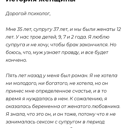
Дорогой психолог,
Мне 35 лет, супругу 37 лет, и мы были женаты 12
лет. У нас трое детей, 9, 7 и 2 года. Я люблю
супруга и не хочу, чтобы брак закончился. Но
боюсь, что, муж узнает правду, и все будет
кончено.
Пять лет назад у меня был роман. Я не хотела
ни молодого, ни богатого, не хотела, но он
принес мне определенное счастье, и в то
время я нуждалась в нем. К сожалению, я
оказалась беременна от женатого любовника.
Я знала, что это он, и он тоже, потому что я не
занималась сексом с супругом в период