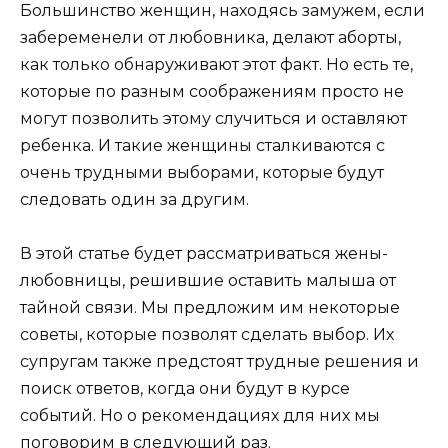
Большинство женщин, находясь замужем, если
забеременели от любовника, делают аборты,
как только обнаруживают этот факт. Но есть те,
которые по разным соображениям просто не
могут позволить этому случиться и оставляют
ребенка. И такие женщины сталкиваются с
очень трудными выборами, которые будут
следовать один за другим.
В этой статье будет рассматриваться жены-
любовницы, решившие оставить малыша от
тайной связи. Мы предложим им некоторые
советы, которые позволят сделать выбор. Их
супругам также предстоят трудные решения и
поиск ответов, когда они будут в курсе
событий. Но о рекомендациях для них мы
поговорим в следующий раз.