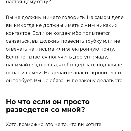
настоящему отцу?
Вы не должны ничего говорить. На самом деле
вы никогда не должны иметь с ним никаких
контактов. Если он когда-либо попытается
связаться, вы должны повесить трубку или не
отвечать на письма или электронную почту.
Если попытается получить доступ к чаду,
нанимайте адвоката, чтобы держать подальше
от вас и семьи. Не делайте анализ крови, если
он требует. Вы не обязаны по закону делать это.
Но что если он просто
разведется со мной?
Хотя, возможно, это не то, что вы хотите