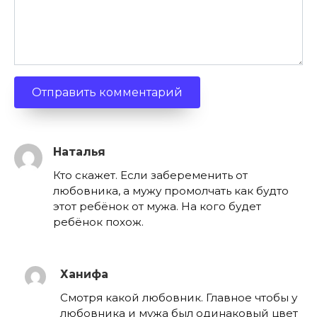
Наталья
Кто скажет. Если забеременить от
любовника, а мужу промолчать как будто
этот ребёнок от мужа. На кого будет
ребёнок похож.
Ханифа
Смотря какой любовник. Главное чтобы у
любовника и мужа был одинаковый цвет