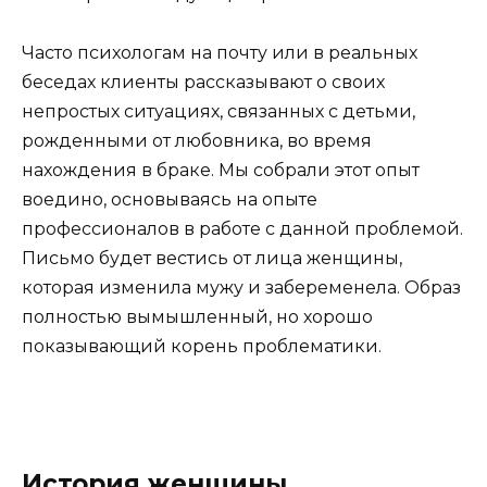
Часто психологам на почту или в реальных
беседах клиенты рассказывают о своих
непростых ситуациях, связанных с детьми,
рожденными от любовника, во время
нахождения в браке. Мы собрали этот опыт
воедино, основываясь на опыте
профессионалов в работе с данной проблемой.
Письмо будет вестись от лица женщины,
которая изменила мужу и забеременела. Образ
полностью вымышленный, но хорошо
показывающий корень проблематики.
История женщины