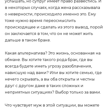
услышать, но супруг имеет право развестись. И
в некоторых случаях, когда жена рассказывала
о неверности, происходило именно это. Ему
тоже нужно время переосмыслить
происходящее и сделать из этого вывод, порой
он заключается в том, что он не может жить
дальше в таком браке.
Какая альтернатива? Это жизнь, основанная на
обмане. Вы хотите такого рода брак, где вы
всегда будете иметь угрозу разоблачения,
нависшую над вами? Или вы хотите семью, где
нечего скрывать, а вы оба открыты и честны
друг с другом даже в таких сложных и
неприятных ситуациях? Выбор только за вами.
Что чувствует муж в этой ситуации, вы можете