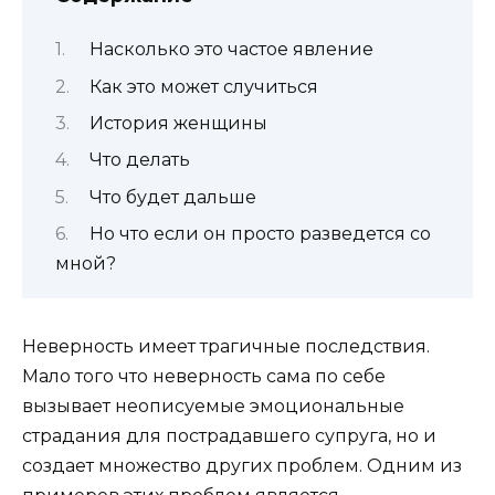
Насколько это частое явление
Как это может случиться
История женщины
Что делать
Что будет дальше
Но что если он просто разведется со
мной?
Неверность имеет трагичные последствия.
Мало того что неверность сама по себе
вызывает неописуемые эмоциональные
страдания для пострадавшего супруга, но и
создает множество других проблем. Одним из