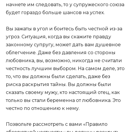
начнете им следовать, то у супружеского союза
будет гораздо больше шансов на успех.
Вы зажаты в угол и боитесь быть честной из-за
угроз. Ситуация, когда вы скажите правду
законному супругу, может дать вам душевное
облегчение. Даже без давления со стороны
любовника, вы, возможно, никогда не считали
честность лучшим выбором. На самом деле, это
то, что вы должны были сделать, даже без
риска раскрытия тайны. Вы должны были
сказать своему мужу, кто настоящий отец, как
только вы стали беременна от любовника. Это
честно по отношению к нему.
Позвольте рассмотреть с вами «Правило