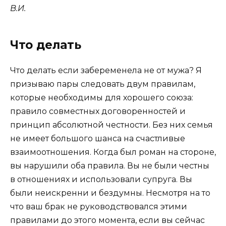
В.И.
Что делать
Что делать если забеременела не от мужа? Я
призываю пары следовать двум правилам,
которые необходимы для хорошего союза:
правило совместных договоренностей и
принцип абсолютной честности. Без них семья
не имеет большого шанса на счастливые
взаимоотношения. Когда был роман на стороне,
вы нарушили оба правила. Вы не были честны
в отношениях и использовали супруга. Вы
были неискренни и бездумны. Несмотря на то
что ваш брак не руководствовался этими
правилами до этого момента, если вы сейчас