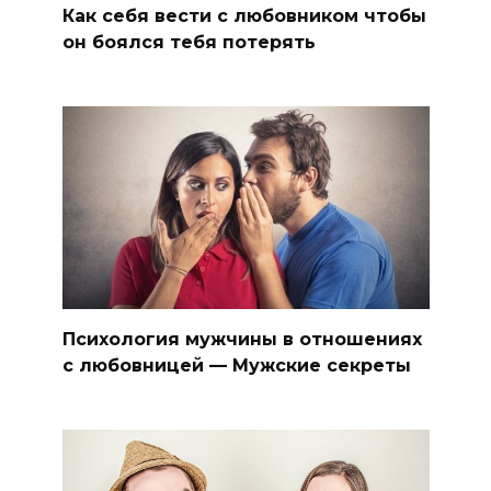
Как себя вести с любовником чтобы
он боялся тебя потерять
Психология мужчины в отношениях
с любовницей — Мужские секреты