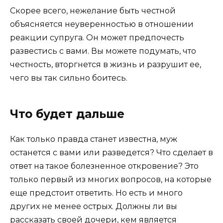
Скорее всего, нежелание быть честной
объясняется неуверенностью в отношении
реакции супруга. Он может предпочесть
развестись с вами. Вы можете подумать, что
честность, вторгнется в жизнь и разрушит ее,
чего вы так сильно боитесь.
Что будет дальше
Как только правда станет известна, муж
останется с вами или разведется? Что сделает в
ответ на такое болезненное откровение? Это
только первый из многих вопросов, на которые
еще предстоит ответить. Но есть и много
других не менее острых. Должны ли вы
рассказать своей дочери, кем является