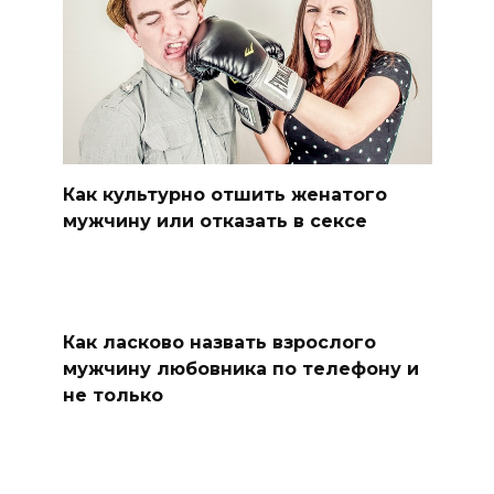
Как культурно отшить женатого
мужчину или отказать в сексе
Как ласково назвать взрослого
мужчину любовника по телефону и
не только