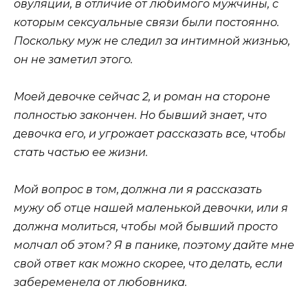
овуляции, в отличие от любимого мужчины, с
которым сексуальные связи были постоянно.
Поскольку муж не следил за интимной жизнью,
он не заметил этого.
Моей девочке сейчас 2, и роман на стороне
полностью закончен. Но бывший знает, что
девочка его, и угрожает рассказать все, чтобы
стать частью ее жизни.
Мой вопрос в том, должна ли я рассказать
мужу об отце нашей маленькой девочки, или я
должна молиться, чтобы мой бывший просто
молчал об этом? Я в панике, поэтому дайте мне
свой ответ как можно скорее, что делать, если
забеременела от любовника.