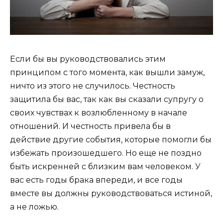
Если бы вы руководствовались этим
принципом с того момента, как вышли замуж,
ничто из этого не случилось. Честность
защитила бы вас, так как вы сказали супругу о
своих чувствах к возлюбленному в начале
отношений. И честность привела бы в
действие другие события, которые помогли бы
избежать произошедшего. Но еще не поздно
быть искренней с близким вам человеком. У
вас есть годы брака впереди, и все годы
вместе вы должны руководствоваться истиной,
а не ложью.