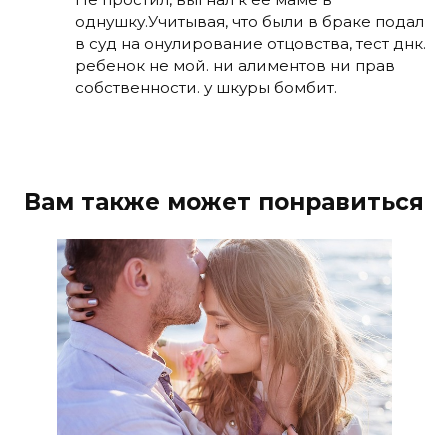
однушку.Учитывая, что были в браке подал
в суд на онулирование отцовства, тест днк.
ребенок не мой. ни алиментов ни прав
собственности. у шкуры бомбит.
Вам также может понравиться