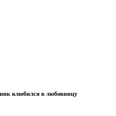
ник влюбился в любовницу