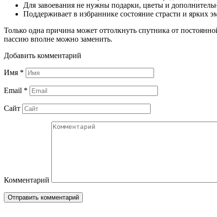
Для завоевания не нужны подарки, цветы и дополнительн
Поддерживает в избраннике состояние страсти и ярких 
Только одна причина может оттолкнуть спутника от постоянной 
пассию вполне можно заменить.
Добавить комментарий
Имя
*
Email
*
Сайт
Комментарий