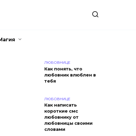
Магия
ЛЮБОВНИЦЕ
Как понять, что
любовник влюблен в
тебя
ЛЮБОВНИЦЕ
Как написать
короткие смс
любовнику от
любовницы своими
словами