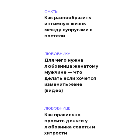
ФАКТЫ
Как разнообразить
интимную жизнь
между супругами в
постели
ЛЮБОВНИКУ
Для чего нужна
любовница женатому
мужчине — Что
делать если хочется
изменить жене
(видео)
ЛЮБОВНИЦЕ
Как правильно
просить деньги у
любовника советы и
хитрости