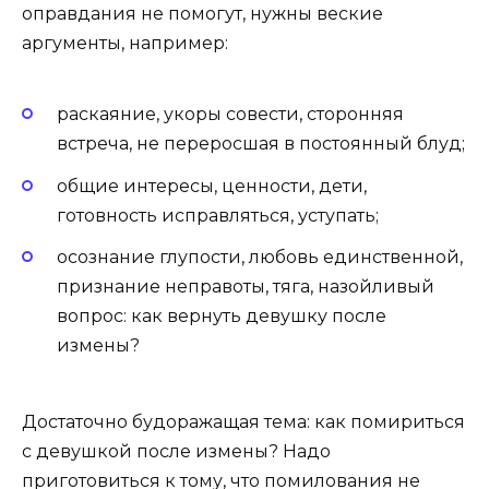
оправдания не помогут, нужны веские
аргументы, например:
раскаяние, укоры совести, сторонняя
встреча, не переросшая в постоянный блуд;
общие интересы, ценности, дети,
готовность исправляться, уступать;
осознание глупости, любовь единственной,
признание неправоты, тяга, назойливый
вопрос: как вернуть девушку после
измены?
Достаточно будоражащая тема: как помириться
с девушкой после измены? Надо
приготовиться к тому, что помилования не