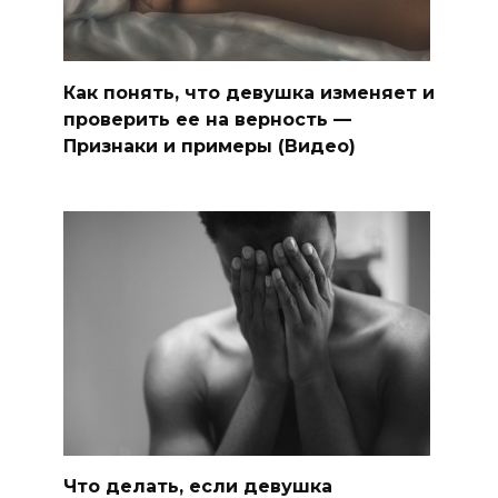
Как понять, что девушка изменяет и
проверить ее на верность —
Признаки и примеры (Видео)
Что делать, если девушка