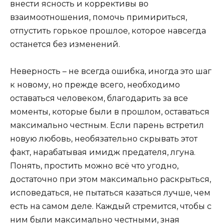
внести ясность и коррективы во
взаимоотношения, помочь примириться,
отпустить горькое прошлое, которое навсегда
останется без изменений.
Неверность – не всегда ошибка, иногда это шаг
к новому, но прежде всего, необходимо
оставаться человеком, благодарить за все
моменты, которые были в прошлом, оставаться
максимально честным. Если парень встретил
новую любовь, необязательно скрывать этот
факт, нарабатывая имидж предателя, лгуна.
Понять, простить можно всё что угодно,
достаточно при этом максимально раскрыться,
исповедаться, не пытаться казаться лучше, чем
есть на самом деле. Каждый стремится, чтобы с
ним были максимально честными, зная