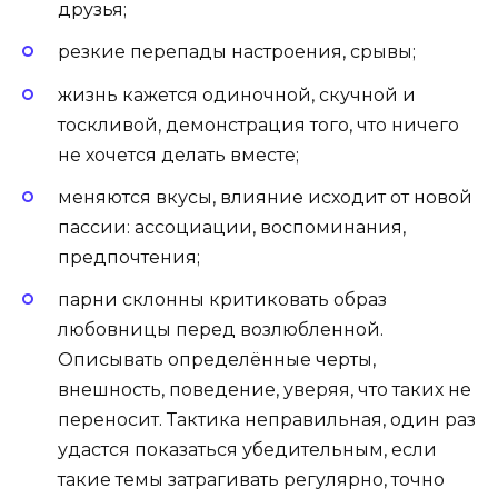
друзья;
резкие перепады настроения, срывы;
жизнь кажется одиночной, скучной и
тоскливой, демонстрация того, что ничего
не хочется делать вместе;
меняются вкусы, влияние исходит от новой
пассии: ассоциации, воспоминания,
предпочтения;
парни склонны критиковать образ
любовницы перед возлюбленной.
Описывать определённые черты,
внешность, поведение, уверяя, что таких не
переносит. Тактика неправильная, один раз
удастся показаться убедительным, если
такие темы затрагивать регулярно, точно