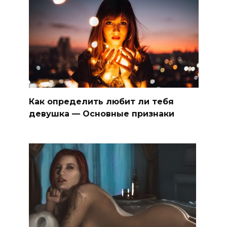
Как определить любит ли тебя
девушка — Основные признаки