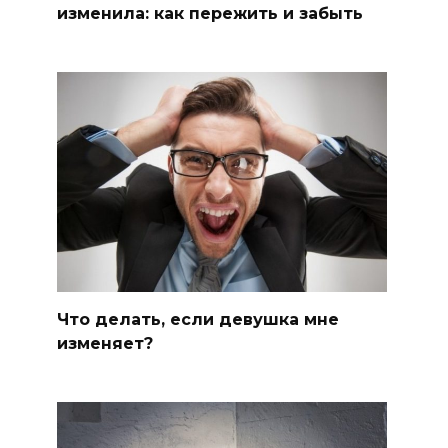
изменила: как пережить и забыть
Что делать, если девушка мне
изменяет?