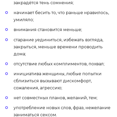
закрадётся тень сомнения;
начинает бесить то, что раньше нравилось,
умиляло;
внимания становится меньше;
старание уединиться, избежать взгляда,
закрыться, меньше времени проводить
дома;
отсутствие любых комплиментов, похвал;
инициатива женщины, любые попытки
сблизиться вызывают дискомфорт,
сожаления, агрессию;
нет совместных планов, желаний, тем;
употребление новых слов, фраз, нежелание
заниматься сексом.