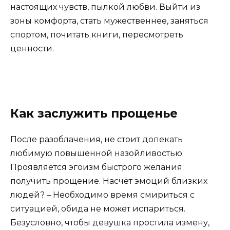
настоящих чувств, пылкой любви. Выйти из
зоны комфорта, стать мужественнее, заняться
спортом, почитать книги, пересмотреть
ценности.
Как заслужить прощенье
После разоблачения, не стоит допекать
любимую повышенной назойливостью.
Проявляется эгоизм быстрого желания
получить прощение. Насчёт эмоций близких
людей? – Необходимо время смириться с
ситуацией, обида не может испариться.
Безусловно, чтобы девушка простила измену,