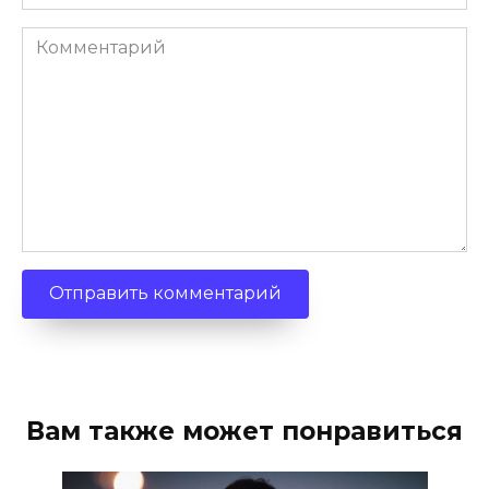
Комментарий
Вам также может понравиться