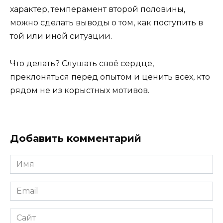
характер, темперамент второй половины,
можно сделать выводы о том, как поступить в
той или иной ситуации.
Что делать? Слушать своё сердце,
преклоняться перед опытом и ценить всех, кто
рядом не из корыстных мотивов.
Добавить комментарий
Имя
*
Email
*
Сайт