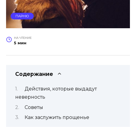
ПАРНЮ
НА ЧТЕНИЕ
5 мин
Содержание
Действия, которые выдадут
неверность
Советы
Как заслужить прощенье