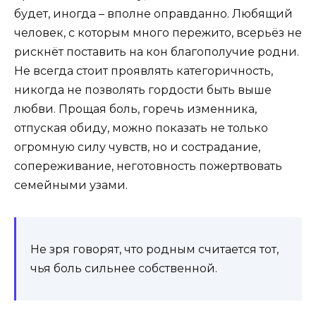
будет, иногда – вполне оправданно. Любящий
человек, с которым много пережито, всерьёз не
рискнёт поставить на кон благополучие родни.
Не всегда стоит проявлять категоричность,
никогда не позволять гордости быть выше
любви. Прощая боль, горечь изменника,
отпуская обиду, можно показать не только
огромную силу чувств, но и сострадание,
сопереживание, неготовность пожертвовать
семейными узами.
Не зря говорят, что родным считается тот,
чья боль сильнее собственной.