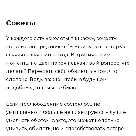
Советы
У каждого есть «скелеты в шкафу», секреты,
которые он предпочёл бы утаить. В некоторых
случаях – лучший выход. В критические
моменты не даёт покоя навязчивый вопрос: что
делать? Перестать себя обвинять в том, что
сделано. Ведь важно, чтобы в будущем
подобных дилемм не было.
Если прелюбодеяние состоялось не
умышленно и больше не планируется – лучше
умолчать об этом факте, это может не только
унизить, обидеть, но и способствовать потере