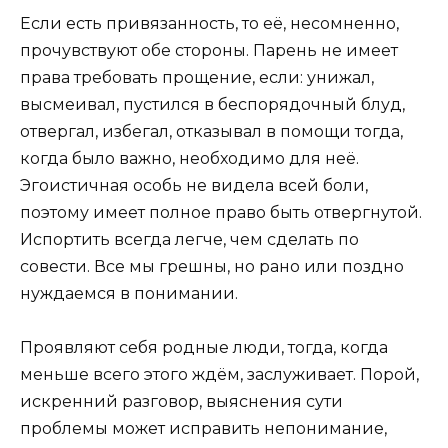
Если есть привязанность, то её, несомненно,
прочувствуют обе стороны. Парень не имеет
права требовать прощение, если: унижал,
высмеивал, пустился в беспорядочный блуд,
отвергал, избегал, отказывал в помощи тогда,
когда было важно, необходимо для неё.
Эгоистичная особь не видела всей боли,
поэтому имеет полное право быть отвергнутой.
Испортить всегда легче, чем сделать по
совести. Все мы грешны, но рано или поздно
нуждаемся в понимании.
Проявляют себя родные люди, тогда, когда
меньше всего этого ждём, заслуживает. Порой,
искренний разговор, выяснения сути
проблемы может исправить непонимание,