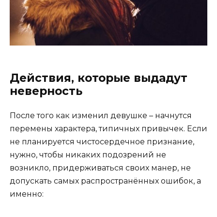
Действия, которые выдадут
неверность
После того как изменил девушке – начнутся
перемены характера, типичных привычек. Если
не планируется чистосердечное признание,
нужно, чтобы никаких подозрений не
возникло, придерживаться своих манер, не
допускать самых распространённых ошибок, а
именно: