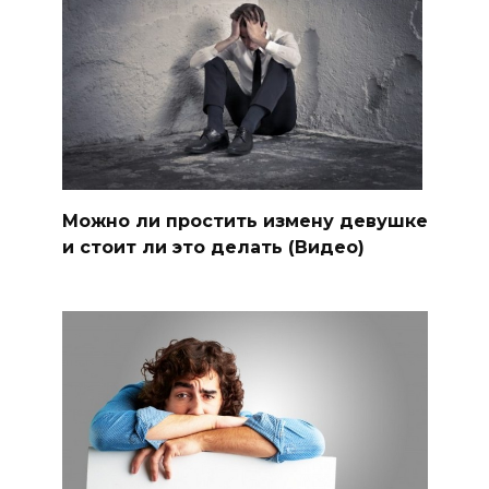
Можно ли простить измену девушке
и стоит ли это делать (Видео)