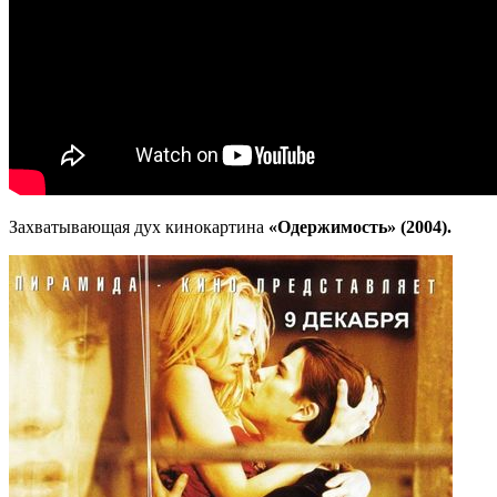
Захватывающая дух кинокартина
«Одержимость» (2004).