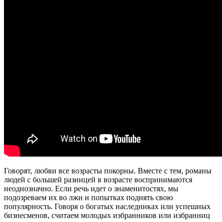
Говорят, любви все возрасты покорны. Вместе с тем, романы
людей с большей разницей в возрасте воспринимаются
неоднозначно. Если речь идет о знаменитостях, мы
подозреваем их во лжи и попытках поднять свою
популярность. Говоря о богатых наследниках или успешных
бизнесменов, считаем молодых избранников или избранниц