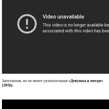
Запутанная, но не менее увлекательная
«Девушка в поезде»
(2016).