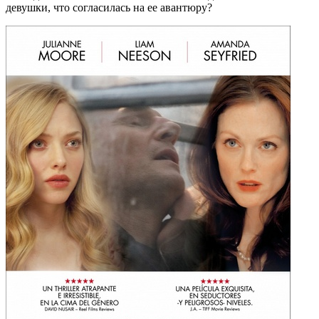
девушки, что согласилась на ее авантюру?