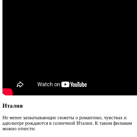
Италия
Не менее захватывающие сюжеты о романтике, чувствах и
адюльтере рождаются в солнечной Италии. К таким фильмам
можно отнести: