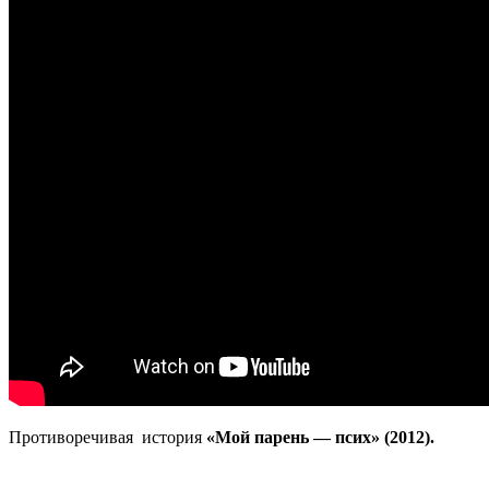
Противоречивая история
«Мой парень — псих» (2012).