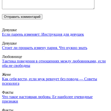
Девушке
Если парень изменяет: Инструкция для девушек
Девушке
Стоит ли прощать измену парня. Что нужно знать
Любовнице
Тактика поведения в отношениях между любовниками, если
оба не свободны
Жене
Как себя вести, если муж ревнует без повода — Советы
психолога
Факты
Что такое настоящая любовь: Ее наиболее очевидные
признаки
Факты