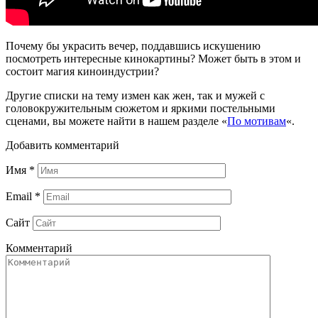
Почему бы украсить вечер, поддавшись искушению
посмотреть интересные кинокартины? Может быть в этом и
состоит магия киноиндустрии?
Другие списки на тему измен как жен, так и мужей с
головокружительным сюжетом и яркими постельными
сценами, вы можете найти в нашем разделе «
По мотивам
«.
Добавить комментарий
Имя
*
Email
*
Сайт
Комментарий