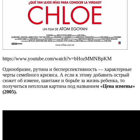
https://www.youtube.com/watch?v=bHozMMNBpKM
Однообразие, рутина и бесперспективность — характерные
черты семейного кризиса. А если к этому добавить острый
сюжет об измене, шантаже и борьбе за жизнь ребенка, то
получиться неплохая картина под названием
«Цена измены»
(2005).