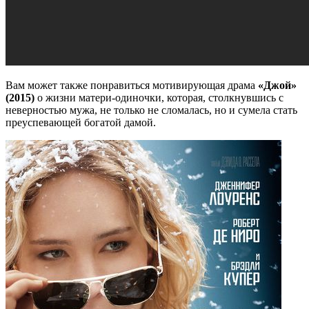
Вам может также понравиться мотивирующая драма
«Джой»
(2015)
о жизни матери-одиночки, которая, столкнувшись с
неверностью мужа, не только не сломалась, но и сумела стать
преуспевающей богатой дамой.