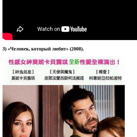
3) «Человек, который любит» (2008).