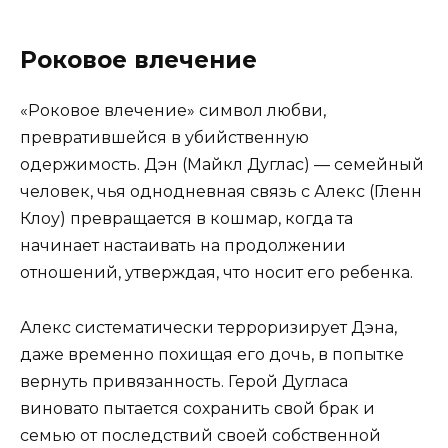
Роковое влечение
«Роковое влечение» символ любви,
превратившейся в убийственную
одержимость. Дэн (Майкл Дуглас) — семейный
человек, чья однодневная связь с Алекс (Гленн
Клоу) превращается в кошмар, когда та
начинает настаивать на продолжении
отношений, утверждая, что носит его ребенка.
Алекс систематически терроризирует Дэна,
даже временно похищая его дочь, в попытке
вернуть привязанность. Герой Дугласа
виновато пытается сохранить свой брак и
семью от последствий своей собственной