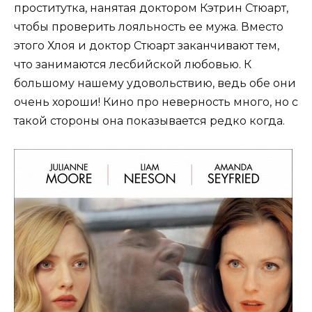
проститутка, нанятая доктором Кэтрин Стюарт,
чтобы проверить лояльность ее мужа. Вместо
этого Хлоя и доктор Стюарт заканчивают тем,
что занимаются лесбийской любовью. К
большому нашему удовольствию, ведь обе они
очень хороши! Кино про неверность много, но с
такой стороны она показывается редко когда.