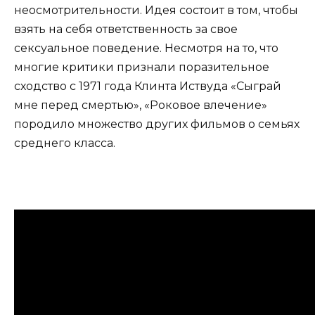
неосмотрительности. Идея состоит в том, чтобы
взять на себя ответственность за свое
сексуальное поведение. Несмотря на то, что
многие критики признали поразительное
сходство с 1971 года Клинта Иствуда «Сыграй
мне перед смертью», «Роковое влечение»
породило множество других фильмов о семьях
среднего класса.