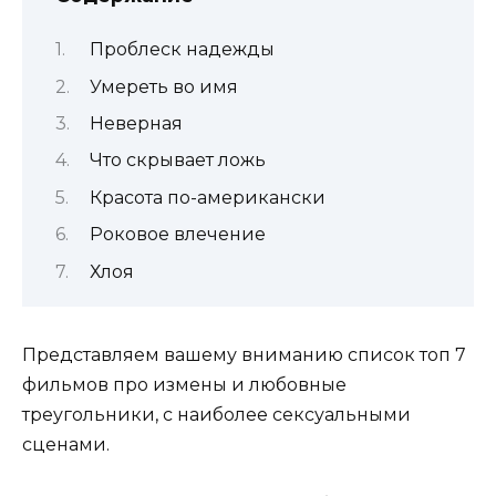
Проблеск надежды
Умереть во имя
Неверная
Что скрывает ложь
Красота по-американски
Роковое влечение
Хлоя
Представляем вашему вниманию список топ 7
фильмов про измены и любовные
треугольники, с наиболее сексуальными
сценами.