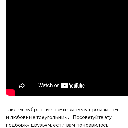
Таковы выбранные нами фильмы про измены
и любовные треугольники. Посоветуйте эту
подборку друзьям, если вам понравилось.