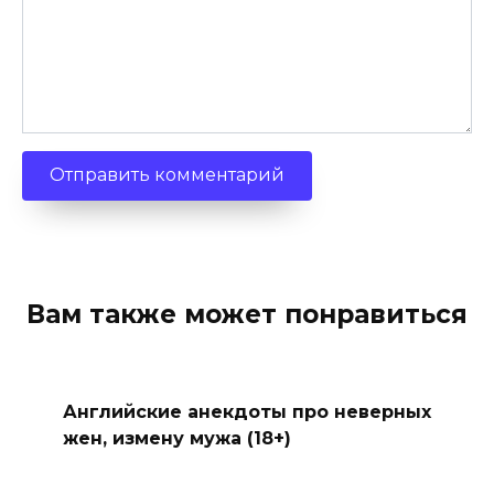
Вам также может понравиться
Английские анекдоты про неверных
жен, измену мужа (18+)