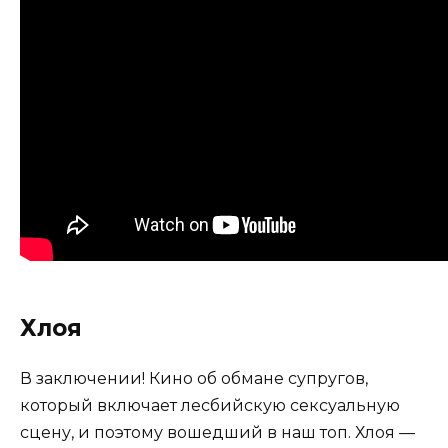
Хлоя
В заключении! Кино об обмане супругов,
который включает лесбийскую сексуальную
сцену, и поэтому вошедший в наш топ. Хлоя —