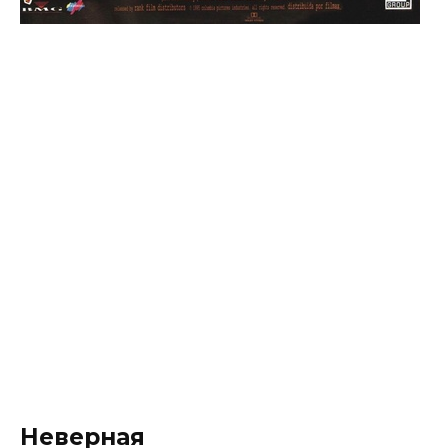
Неверная