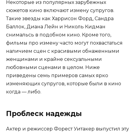
Некоторые из популярных зарубежных
сюжетов кино включают измену супругов.
Такие звезды как Харрисон Форд, Сандра
Баллок, Диана Лейн и Николь Кидман
снимальсь в подобном кино. Кроме того,
фильмы про измену часто могут похвастаться
наличием сцен с красивыми обнаженными
женщинами и крайне сексуальными
любовными сценами в целом. Ниже
приведены семь примеров самых ярко
изменяющих супругов, которые были в кино
когда — либо.
Проблеск надежды
Актер и режиссер Форест Уитакер выпустил эту