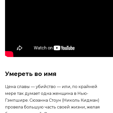
Умереть во имя
Цена славы — убийство — или, по крайней
мере так думает одна женщина в Нью-
Гэмпшире. Сюзанна Стоун (Николь Кидман)
провела большую часть своей жизни, желая