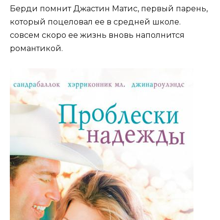
Берди помнит Джастин Матис, первый парень,
который поцеловал ее в средней школе.
совсем скоро ее жизнь вновь наполнится
романтикой.