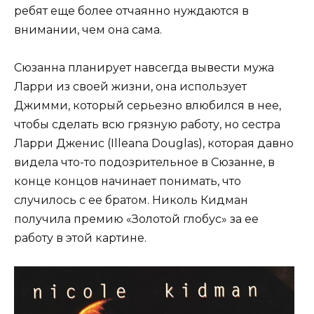
ребят еще более отчаянно нуждаются в
внимании, чем она сама.
Сюзанна планирует навсегда вывести мужа
Ларри из своей жизни, она использует
Джимми, который серьезно влюбился в нее,
чтобы сделать всю грязную работу, но сестра
Ларри Дженис (Illeana Douglas), которая давно
видела что-то подозрительное в Сюзанне, в
конце концов начинает понимать, что
случилось с ее братом. Николь Кидман
получила премию «Золотой глобус» за ее
работу в этой картине.