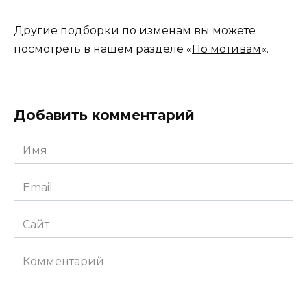
Другие подборки по изменам вы можете
посмотреть в нашем разделе «
По мотивам
«.
Добавить комментарий
Имя
*
Email
*
Сайт
Комментарий