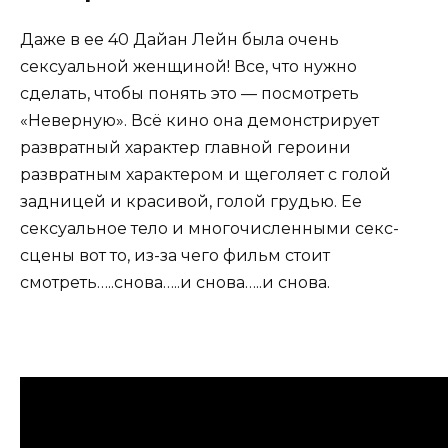
Даже в ее 40 Дайан Лейн была очень
сексуальной женщиной! Все, что нужно
сделать, чтобы понять это — посмотреть
«Неверную». Всё кино она демонстрирует
развратный характер главной героини
развратным характером и щеголяет с голой
задницей и красивой, голой грудью. Ее
сексуальное тело и многочисленными секс-
сцены вот то, из-за чего фильм стоит
смотреть…..снова…..и снова…..и снова.