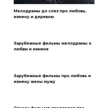
Мелодрамы до слез про любовь,
измену и деревню
Зарубежные фильмы мелодрамы о
любви и измене
Зарубежные фильмы про любовь и
измену жены мужу