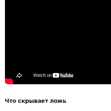
Что скрывает ложь