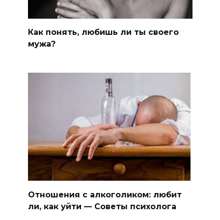
Как понять, любишь ли ты своего
мужа?
Отношения с алкоголиком: любит
ли, как уйти — Советы психолога