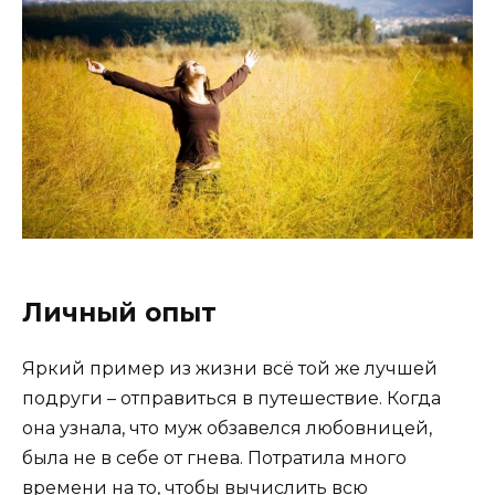
Личный опыт
Яркий пример из жизни всё той же лучшей
подруги – отправиться в путешествие. Когда
она узнала, что муж обзавелся любовницей,
была не в себе от гнева. Потратила много
времени на то, чтобы вычислить всю