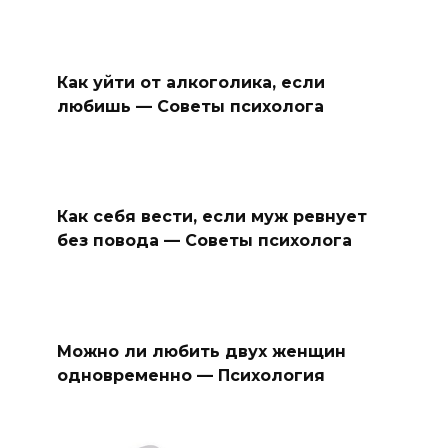
Как уйти от алкоголика, если
любишь — Советы психолога
Как себя вести, если муж ревнует
без повода — Советы психолога
Можно ли любить двух женщин
одновременно — Психология