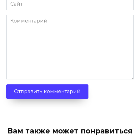
Сайт
Комментарий
Вам также может понравиться