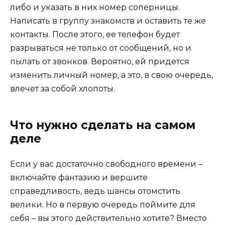
либо и указать в них номер соперницы.
Написать в группу знакомств и оставить те же
контакты. После этого, ее телефон будет
разрываться не только от сообщений, но и
пылать от звонков. Вероятно, ей придется
изменить личный номер, а это, в свою очередь,
влечет за собой хлопоты.
Что нужно сделать на самом
деле
Если у вас достаточно свободного времени –
включайте фантазию и вершите
справедливость, ведь шансы отомстить
велики. Но в первую очередь поймите для
себя – вы этого действительно хотите? Вместо