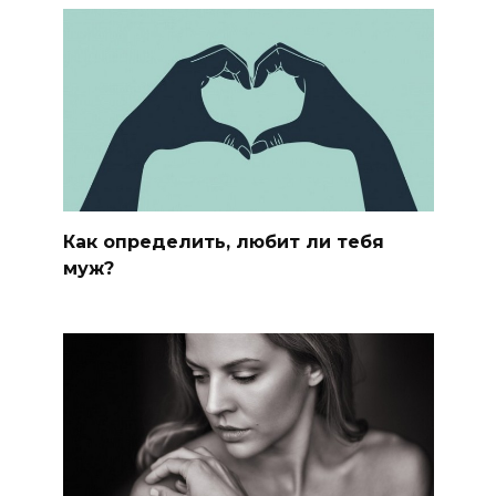
Как определить, любит ли тебя
муж?