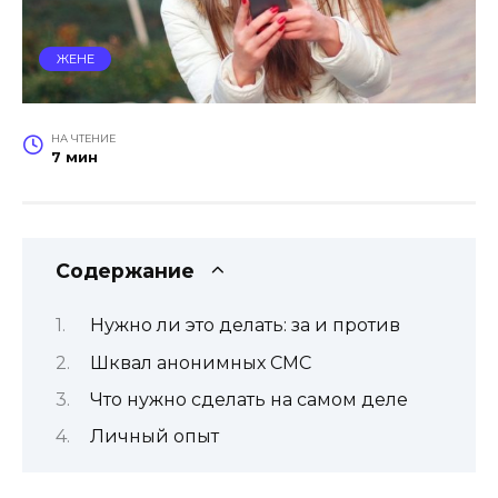
ЖЕНЕ
НА ЧТЕНИЕ
7 мин
Содержание
Нужно ли это делать: за и против
Шквал анонимных СМС
Что нужно сделать на самом деле
Личный опыт