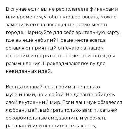
В случае если вы не располагаете финансами
или временем, чтобы путешествовать, можно
заменить его на посещение новых мест в
городе. Нарисуйте для себя зрительную карту,
где вы ещё небыли? Новые места всегда
оставляют приятный отпечаток в нашем
сознании и открывают новые горизонты для
размышления. Прокладывают почву для
невиданных идей.
Всегда оставайтесь любимы не только
мужчинами, но и собой. Не давайте обидеть
свой внутренний мир. Если ваш муж обзавелся
любовницей, выбирать только вам: писать ей
оскорбительные
смс
, звонить и угрожать
расплатой или оставить всё как есть,