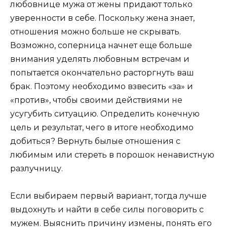
любовнице мужа от жены придают только
уверенности в себе. Поскольку жена знает,
отношения можно больше не скрывать.
Возможно, соперница начнет еще больше
внимания уделять любовным встречам и
попытается окончательно расторгнуть ваш
брак. Поэтому необходимо взвесить «за» и
«против», чтобы своими действиями не
усугубить ситуацию. Определить конечную
цель и результат, чего в итоге необходимо
добиться? Вернуть былые отношения с
любимым или стереть в порошок ненавистную
разлучницу.
Если выбираем первый вариант, тогда лучше
выдохнуть и найти в себе силы поговорить с
мужем. Выяснить причину измены, понять его