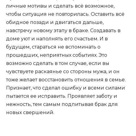
личные мотивы и сделать всё возможное,
чтобы ситуация не повторилась. Оставить всё
обидное позади и двигаться дальше,
навстречу новому этапу в браке. Создавать в
доме уют и наполнять его счастьем. И в
будущем, стараться не вспоминать о
прошедших, неприятных событиях. Это
возможно сделать в том случае, если вы
чувствуете
раскаянье
со стороны мужа, и он
тоже желает восстановить отношения в семье.
Признает, что сделал ошибку и всеми силами
пытается ее исправить. Проявляет заботу и
нежность, тем самым подпитывая брак для
новых свершений.