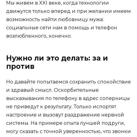
Мы живем в XXI веке, когда технологии
движутся только вперед и при желании имеем
возможность найти любовницу мужа:
социальные сети нам в помощь и телефон
возлюбленного, конечно.
Нужно ли это делать: за и
против
Но давайте попытаемся сохранить спокойствие
и здравый смысл. Оскорбительные
высказывания по телефону в адрес соперницы
не приведут к результату. Только испортят
настроение и вызовут раздражение нервной
системы. На примере опыта лучшей подруги,
могу сказать с точной уверенностью, что звонки