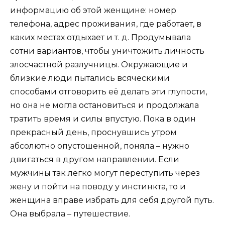
информацию об этой женщине: номер
телефона, адрес проживания, где работает, в
каких местах отдыхает и т. д. Продумывала
сотни вариантов, чтобы уничтожить личность
злосчастной разлучницы. Окружающие и
близкие люди пытались всяческими
способами отговорить её делать эти глупости,
но она не могла остановиться и продолжала
тратить время и силы впустую. Пока в один
прекрасный день, проснувшись утром
абсолютно опустошенной, поняла – нужно
двигаться в другом направлении. Если
мужчины так легко могут переступить через
жену и пойти на поводу у инстинкта, то и
женщина вправе избрать для себя другой путь.
Она выбрала – путешествие.