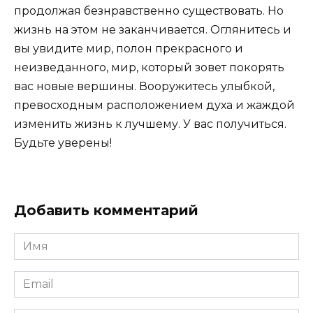
продолжая безнравственно существовать. Но
жизнь на этом не заканчивается. Оглянитесь и
вы увидите мир, полон прекрасного и
неизведанного, мир, который зовет покорять
вас новые вершины. Вооружитесь улыбкой,
превосходным расположением духа и жаждой
изменить жизнь к лучшему. У вас получиться.
Будьте уверены!
Добавить комментарий
Имя
*
Email
*