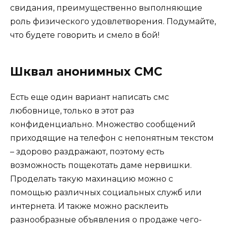
свидания, преимущественно выполняющие
роль физического удовлетворения. Подумайте,
что будете говорить и смело в бой!
Шквал анонимных СМС
Есть еще один вариант написать
смс
любовнице, только в этот раз
конфиденциально. Множество сообщений
приходящие на телефон с непонятным текстом
– здорово раздражают, поэтому есть
возможность пощекотать даме нервишки.
Проделать такую махинацию можно с
помощью различных социальных служб или
интернета. И также можно расклеить
разнообразные объявления о продаже чего-