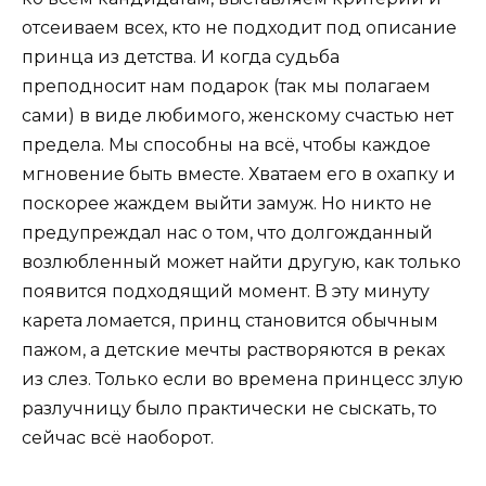
отсеиваем всех, кто не подходит под описание
принца из детства. И когда судьба
преподносит нам подарок (так мы полагаем
сами) в виде любимого, женскому счастью нет
предела. Мы способны на всё, чтобы каждое
мгновение быть вместе. Хватаем его в охапку и
поскорее жаждем выйти замуж. Но никто не
предупреждал нас о том, что долгожданный
возлюбленный может найти другую, как только
появится подходящий момент. В эту минуту
карета ломается, принц становится обычным
пажом, а детские мечты растворяются в реках
из слез. Только если во времена принцесс злую
разлучницу было практически не сыскать, то
сейчас всё наоборот.